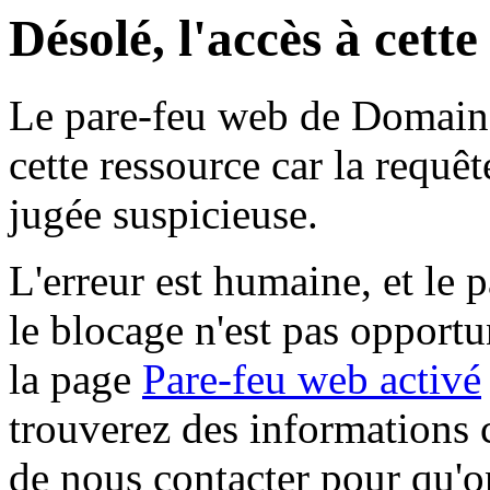
Désolé, l'accès à cett
Le pare-feu web de Domaine 
cette ressource car la requê
jugée suspicieuse.
L'erreur est humaine, et le p
le blocage n'est pas opportu
la page
Pare-feu web activé
trouverez des informations 
de nous contacter pour qu'o