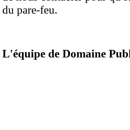
du pare-feu.
L'équipe de Domaine Publ