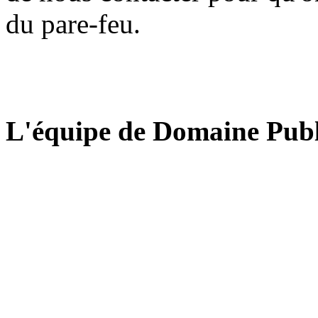
du pare-feu.
L'équipe de Domaine Publ