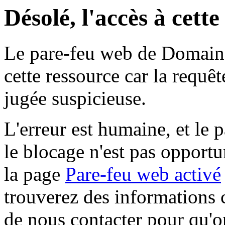
Désolé, l'accès à cett
Le pare-feu web de Domaine 
cette ressource car la requê
jugée suspicieuse.
L'erreur est humaine, et le p
le blocage n'est pas opportu
la page
Pare-feu web activé
trouverez des informations 
de nous contacter pour qu'o