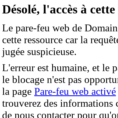
Désolé, l'accès à cett
Le pare-feu web de Domaine 
cette ressource car la requê
jugée suspicieuse.
L'erreur est humaine, et le p
le blocage n'est pas opportu
la page
Pare-feu web activé
trouverez des informations 
de nous contacter pour qu'o