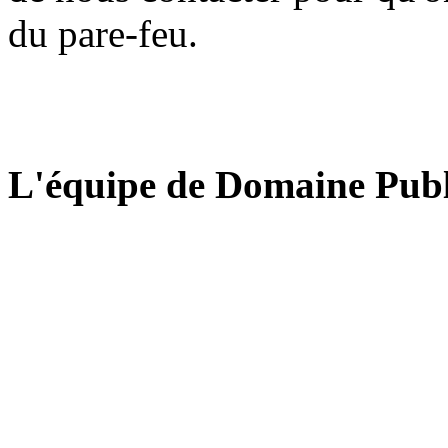
du pare-feu.
L'équipe de Domaine Publ