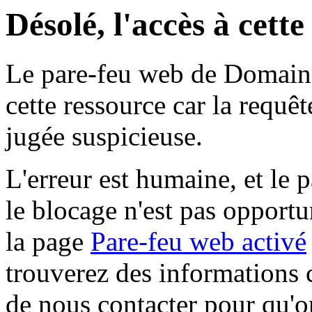
Désolé, l'accès à cett
Le pare-feu web de Domaine 
cette ressource car la requê
jugée suspicieuse.
L'erreur est humaine, et le p
le blocage n'est pas opportu
la page
Pare-feu web activé
trouverez des informations 
de nous contacter pour qu'o