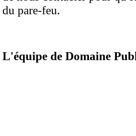
du pare-feu.
L'équipe de Domaine Publ