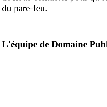
du pare-feu.
L'équipe de Domaine Publ