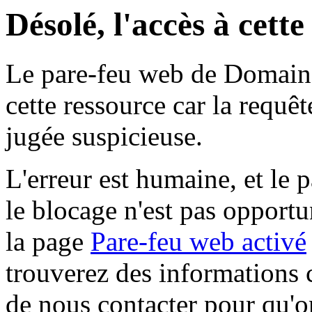
Désolé, l'accès à cett
Le pare-feu web de Domaine 
cette ressource car la requê
jugée suspicieuse.
L'erreur est humaine, et le p
le blocage n'est pas opportu
la page
Pare-feu web activé
trouverez des informations 
de nous contacter pour qu'o