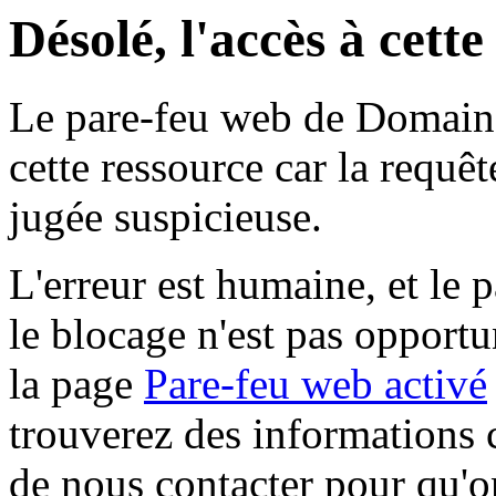
Désolé, l'accès à cett
Le pare-feu web de Domaine 
cette ressource car la requê
jugée suspicieuse.
L'erreur est humaine, et le p
le blocage n'est pas opportu
la page
Pare-feu web activé
trouverez des informations 
de nous contacter pour qu'o