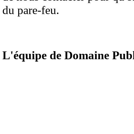
du pare-feu.
L'équipe de Domaine Publ