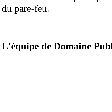
du pare-feu.
L'équipe de Domaine Publ