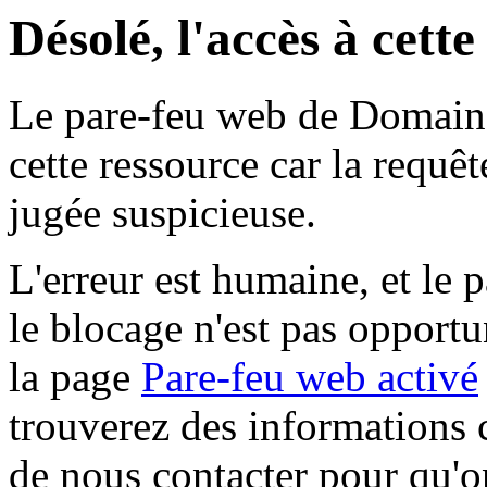
Désolé, l'accès à cett
Le pare-feu web de Domaine 
cette ressource car la requê
jugée suspicieuse.
L'erreur est humaine, et le p
le blocage n'est pas opportu
la page
Pare-feu web activé
trouverez des informations 
de nous contacter pour qu'o