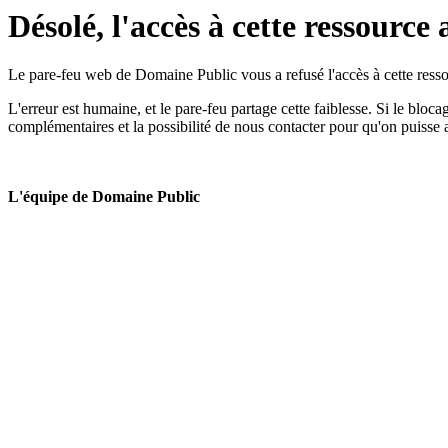
Désolé, l'accès à cette ressource 
Le pare-feu web de Domaine Public vous a refusé l'accès à cette ressou
L'erreur est humaine, et le pare-feu partage cette faiblesse. Si le bloc
complémentaires et la possibilité de nous contacter pour qu'on puisse 
L'équipe de Domaine Public