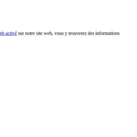
eb activé
sur notre site web, vous y trouverez des informations