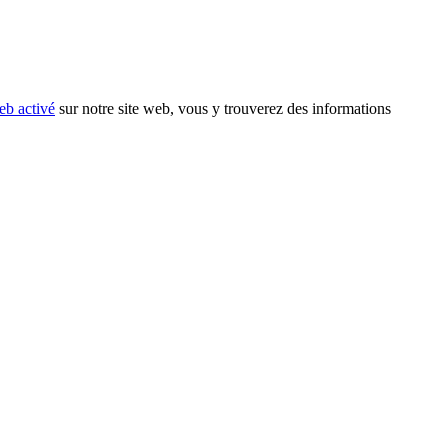
eb activé
sur notre site web, vous y trouverez des informations