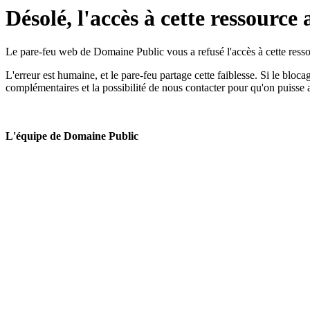
Désolé, l'accès à cette ressource 
Le pare-feu web de Domaine Public vous a refusé l'accès à cette ressou
L'erreur est humaine, et le pare-feu partage cette faiblesse. Si le bloc
complémentaires et la possibilité de nous contacter pour qu'on puisse 
L'équipe de Domaine Public