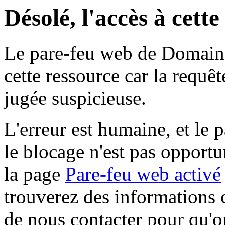
Désolé, l'accès à cett
Le pare-feu web de Domaine 
cette ressource car la requê
jugée suspicieuse.
L'erreur est humaine, et le p
le blocage n'est pas opportu
la page
Pare-feu web activé
trouverez des informations 
de nous contacter pour qu'o