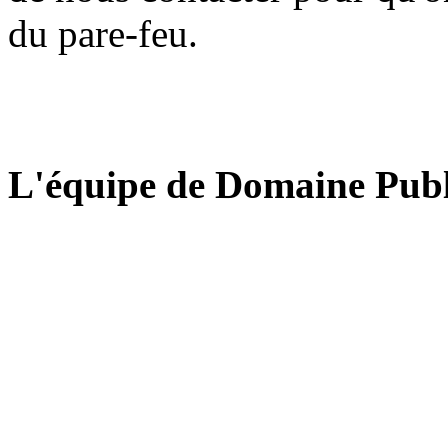
du pare-feu.
L'équipe de Domaine Publ