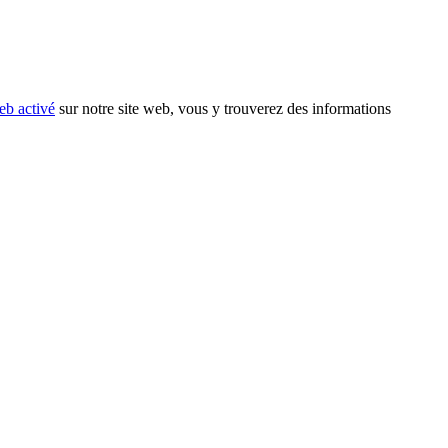
eb activé
sur notre site web, vous y trouverez des informations