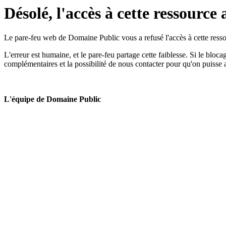
Désolé, l'accès à cette ressource 
Le pare-feu web de Domaine Public vous a refusé l'accès à cette ressou
L'erreur est humaine, et le pare-feu partage cette faiblesse. Si le bloc
complémentaires et la possibilité de nous contacter pour qu'on puisse 
L'équipe de Domaine Public