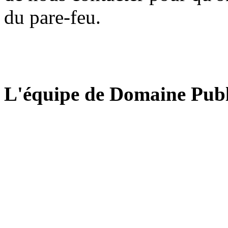
du pare-feu.
L'équipe de Domaine Publ