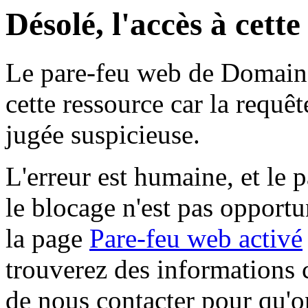
Désolé, l'accès à cett
Le pare-feu web de Domaine 
cette ressource car la requê
jugée suspicieuse.
L'erreur est humaine, et le p
le blocage n'est pas opportu
la page
Pare-feu web activé
trouverez des informations 
de nous contacter pour qu'o